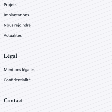
Projets
Implantations
Nous rejoindre
Actualités
Légal
Mentions légales
Confidentialité
Contact