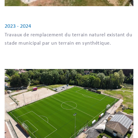
2023 - 2024
Travaux de remplacement du terrain naturel existant du
stade municipal par un terrain en synthétique.