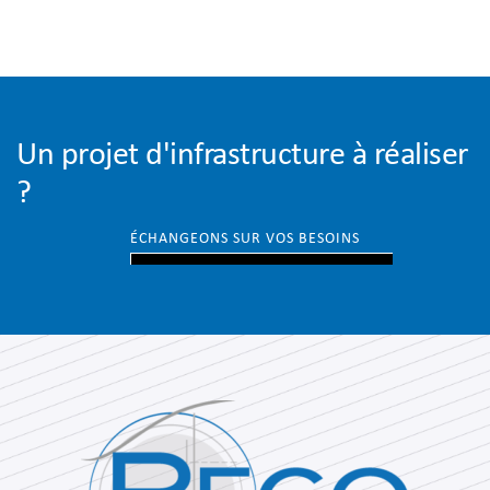
Un projet d'infrastructure à réaliser
?
ÉCHANGEONS SUR VOS BESOINS